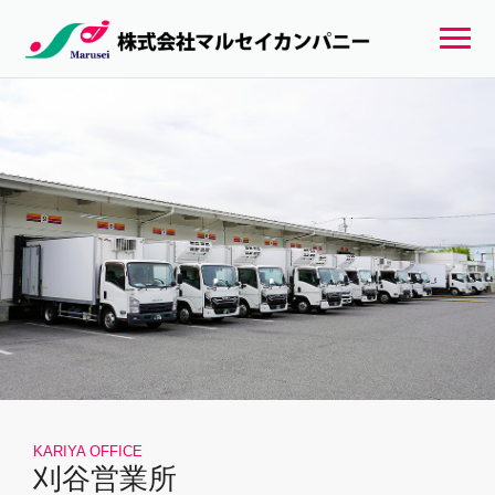
KARIYA OFFICE
刈谷営業所