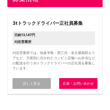
3tトラックドライバー正社員募集
日給13,147円
刈谷営業所
刈谷営業所では、知多半島・西三河・名古屋南部エリ
アなど、方面別に分かれたコンビニ店舗へお弁当など
の配送を行う3tトラックドライバーの正社員を募集し
ています。
詳しく見る
応募・お問い合わせ