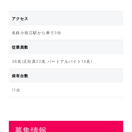
アクセス
名鉄小垣江駅から車で3分
従業員数
38名(正社員22名 パートアルバイト16名)
保有台数
11台
募集情報