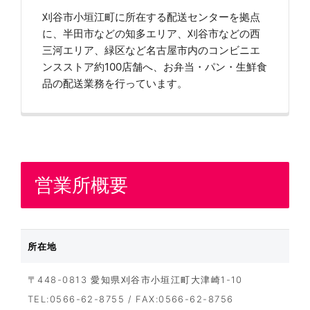
刈谷市小垣江町に所在する配送センターを拠点
に、半田市などの知多エリア、刈谷市などの西
三河エリア、緑区など名古屋市内のコンビニエ
ンスストア約100店舗へ、お弁当・パン・生鮮食
品の配送業務を行っています。
営業所概要
所在地
〒448-0813 愛知県刈谷市小垣江町大津崎1-10
TEL:0566-62-8755 / FAX:0566-62-8756