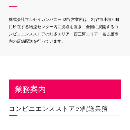
株式会社マルセイカンパニー 刈谷営業所は、刈谷市小垣江町
に所在する物流センター内に拠点を置き、全国に展開するコ
ンビニエンスストアの知多エリア・西三河エリア・名古屋市
内の店舗配送を行っています。
業務案内
コンビニエンスストアの配送業務